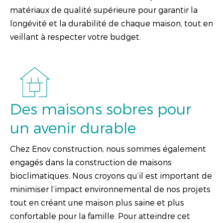
matériaux de qualité supérieure pour garantir la
longévité et la durabilité de chaque maison, tout en
veillant à respecter votre budget.
Des maisons sobres pour
un avenir durable
Chez Enov construction, nous sommes également
engagés dans la construction de maisons
bioclimatiques. Nous croyons qu’il est important de
minimiser l’impact environnemental de nos projets
tout en créant une maison plus saine et plus
confortable pour la famille. Pour atteindre cet