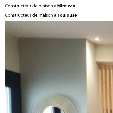
Constructeur de maison à
Mimizan
Constructeur de maison à
Toulouse