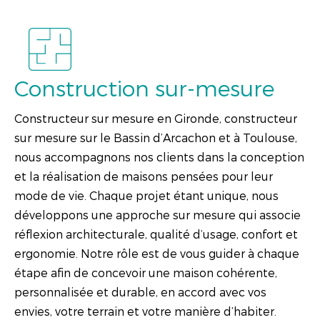
Construction sur-mesure
Constructeur sur mesure en Gironde
,
constructeur
sur mesure sur le Bassin d’Arcachon
et à
Toulouse
,
nous accompagnons nos clients dans la conception
et la réalisation de maisons pensées pour leur
mode de vie. Chaque projet étant unique, nous
développons une approche sur mesure qui associe
réflexion architecturale, qualité d’usage, confort et
ergonomie. Notre rôle est de vous guider à chaque
étape afin de concevoir une maison cohérente,
personnalisée et durable, en accord avec vos
envies,
votre terrain
et votre manière d’habiter.