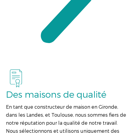
Des maisons de qualité
En tant que constructeur de maison en Gironde,
dans les Landes, et Toulouse, nous sommes fiers de
notre réputation pour la qualité de notre travail.
Nous sélectionnons et utilisons uniquement des