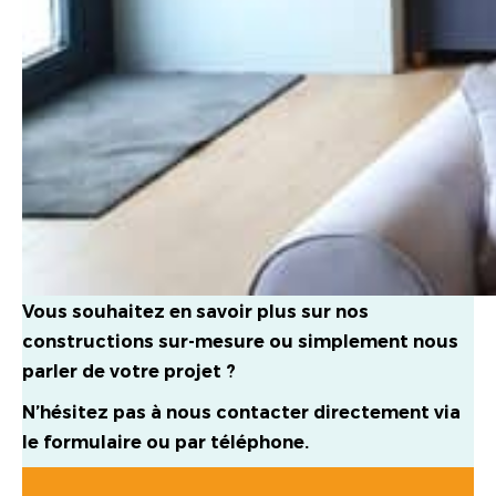
Vous souhaitez en savoir plus sur nos
constructions sur-mesure ou simplement nous
parler de votre projet ?
N’hésitez pas à nous contacter directement via
le formulaire ou par téléphone.