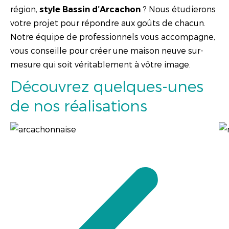
région,
? Nous étudierons
style Bassin d’Arcachon
votre projet pour répondre aux goûts de chacun.
Notre équipe de professionnels vous accompagne,
vous conseille pour créer une maison neuve sur-
mesure qui soit véritablement à vôtre image.
Découvrez quelques-unes
de nos réalisations