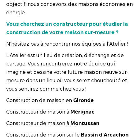
objectif, nous concevons des maisons économes en
énergie.
Vous cherchez un constructeur pour étudier la
construction de votre maison sur-mesure ?
N’hésitez pas à rencontrer nos équipes à l’Atelier !
L’Atelier est un lieu de création, d’échange et de
partage. Vous rencontrerez notre équipe qui
imagine et dessine votre future maison neuve sur-
mesure dans un lieu où vous serez chouchouté et
vous sentirez comme chez vous !
Construction de maison en
Gironde
Constructeur de maison à
Mérignac
Constructeur de maison à
Montussan
Constructeur de maison sur le
Bassin d’Arcachon