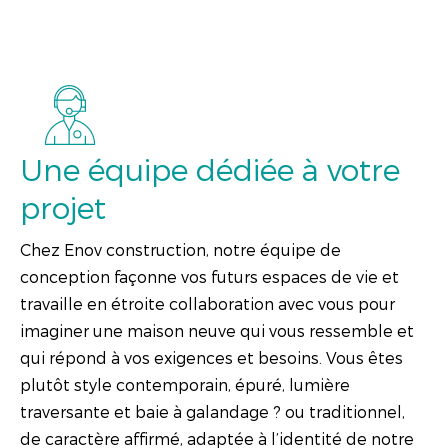
Une équipe dédiée à votre
projet
Chez Enov construction, notre équipe de
conception façonne vos futurs espaces de vie et
travaille en étroite collaboration avec vous pour
imaginer une maison neuve qui vous ressemble et
qui répond à vos exigences et besoins. Vous êtes
plutôt style contemporain, épuré, lumière
traversante et baie à galandage ? ou traditionnel,
de caractère affirmé, adaptée à l’identité de notre