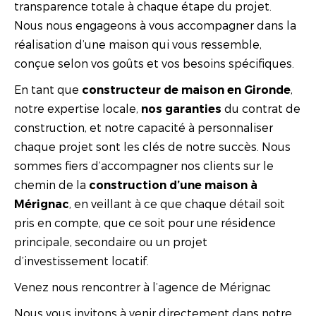
transparence totale à chaque étape du projet.
Nous nous engageons à vous accompagner dans la
réalisation d’une maison qui vous ressemble,
conçue selon vos goûts et vos besoins spécifiques.
En tant que
,
constructeur de maison en Gironde
notre expertise locale,
du contrat de
nos garanties
construction, et notre capacité à personnaliser
chaque projet sont les clés de notre succès. Nous
sommes fiers d’accompagner nos clients sur le
chemin de la
construction d’une maison à
, en veillant à ce que chaque détail soit
Mérignac
pris en compte, que ce soit pour une résidence
principale, secondaire ou un projet
d’investissement locatif.
Venez nous rencontrer à l’agence de Mérignac
Nous vous invitons à venir directement dans notre