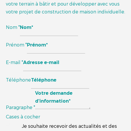
votre terrain à bâtir et pour développer avec vous
votre projet de construction de maison individuelle.
Nom
*
Prénom
*
E-mail
*
Téléphone
Paragraphe
*
Cases à cocher
Je souhaite recevoir des actualités et des