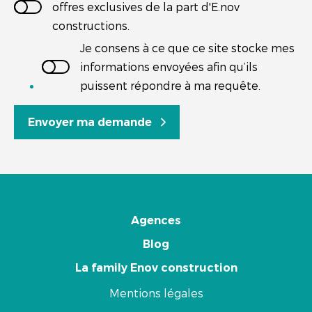
offres exclusives de la part d'E.nov
constructions.
Je consens à ce que ce site stocke mes
informations envoyées afin qu’ils
puissent répondre à ma requête.
Envoyer ma demande
Agences
Blog
La family Enov construction
Mentions légales