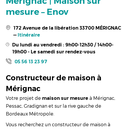
Mérignac | Maison sur
mesure – Enov
172 Avenue de la libération 33700 MÉRIGNAC
—
Itinéraire
Du lundi au vendredi : 9h00-12h30 / 14h00-
19h00 - Le samedi sur rendez-vous
05 56 13 23 97
Constructeur de maison à
Mérignac
Votre projet de
à Mérignac,
maison sur mesure
Pessac, Gradignan et sur la rive gauche de
Bordeaux Métropole.
Vous recherchez un constructeur de maison à