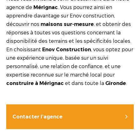
agence de
. Vous pourrez ainsi en
Mérignac
apprendre davantage sur Enov construction,
découvrir nos
, et obtenir des
maisons sur-mesure
réponses à toutes vos questions concernant la
disponibilité des terrains et les spécificités locales.
En choisissant
, vous optez pour
Enov Construction
une expérience unique, basée sur un suivi
personnalisé, une relation de confiance, et une
expertise reconnue sur le marché local pour
et dans toute la
.
construire à Mérignac
Gironde
Contacter l'agence