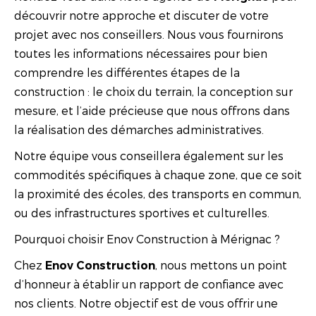
découvrir notre approche et discuter de votre
projet avec nos conseillers. Nous vous fournirons
toutes les informations nécessaires pour bien
comprendre les différentes étapes de la
construction : le choix du terrain, la conception sur
mesure, et l’aide précieuse que nous offrons dans
la réalisation des démarches administratives.
Notre équipe vous conseillera également sur les
commodités spécifiques à chaque zone, que ce soit
la proximité des écoles, des transports en commun,
ou des infrastructures sportives et culturelles.
Pourquoi choisir Enov Construction à Mérignac ?
Chez
, nous mettons un point
Enov Construction
d’honneur à établir un rapport de confiance avec
nos clients. Notre objectif est de vous offrir une