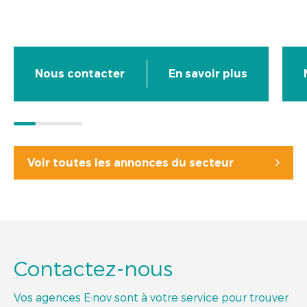
Nous contacter
En savoir plus
Voir toutes les annonces du secteur
Contactez-nous
Vos agences E·nov sont à votre service pour trouver