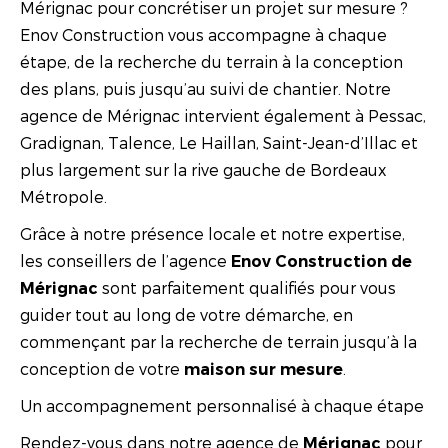
Mérignac pour concrétiser un projet sur mesure ?
Enov Construction vous accompagne à chaque
étape, de la recherche du terrain à la conception
des plans, puis jusqu’au suivi de chantier. Notre
agence de Mérignac intervient également à Pessac,
Gradignan, Talence, Le Haillan, Saint-Jean-d’Illac et
plus largement sur la rive gauche de Bordeaux
Métropole.
Grâce à notre présence locale et notre expertise,
les conseillers de l’agence
Enov Construction de
sont parfaitement qualifiés pour vous
Mérignac
guider tout au long de votre démarche, en
commençant par la recherche de terrain jusqu’à la
conception de votre
.
maison sur mesure
Un accompagnement personnalisé à chaque étape
Rendez-vous dans notre agence de
pour
Mérignac