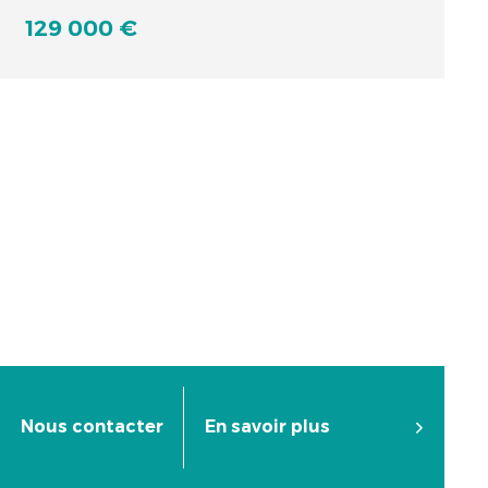
129 000 €
Nous contacter
En savoir plus