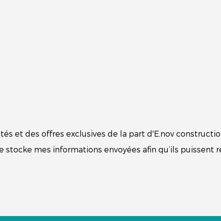
tés et des offres exclusives de la part d'E.nov constructio
te stocke mes informations envoyées afin qu’ils puissent