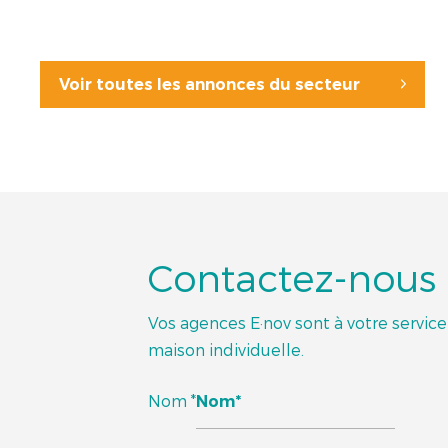
Voir toutes les annonces du secteur
Contactez-nous
Vos agences E·nov sont à votre service
maison individuelle.
Nom
*