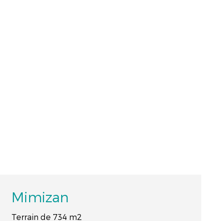
Mimizan
Terrain de 734 m2