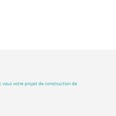
ec vous votre projet de construction de