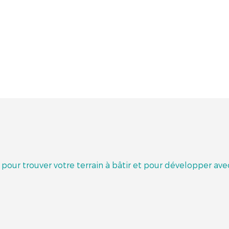
 pour trouver votre terrain à bâtir et pour développer av