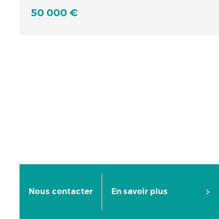
50 000 €
Nous contacter
En savoir plus