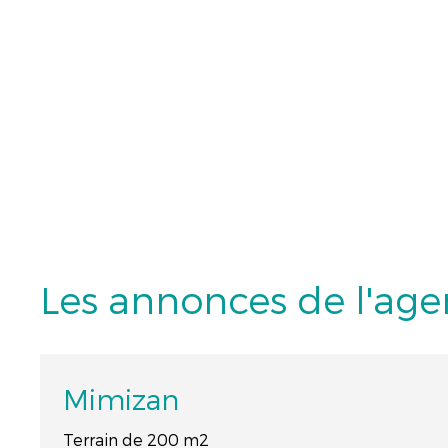
Les annonces de l'ag
Mimizan
Terrain de 200 m2