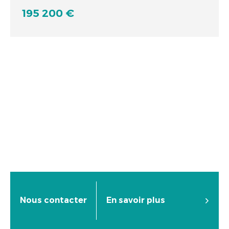
195 200 €
Nous contacter
En savoir plus