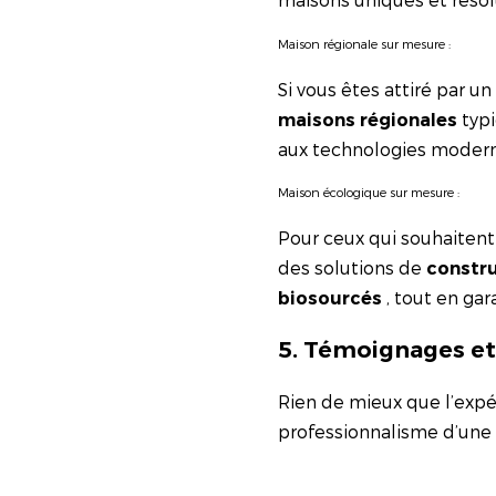
Maison régionale sur mesure :
Si vous êtes attiré par u
typi
maisons régionales
aux technologies modern
Maison écologique sur mesure :
Pour ceux qui souhaitent
des solutions de
constru
, tout en gar
biosourcés
5. Témoignages et 
Rien de mieux que l’expé
professionnalisme d’une 