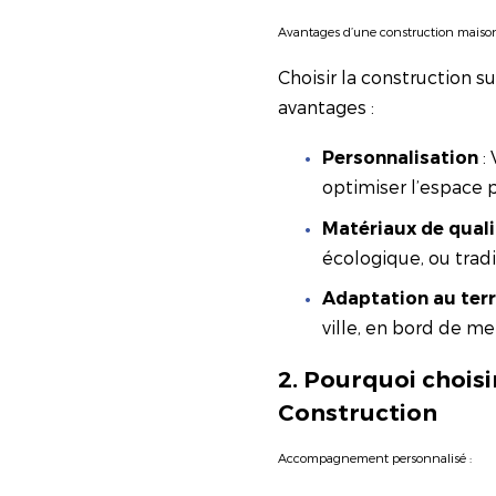
Avantages d’une construction maison
Choisir la construction 
avantages :
: 
Personnalisation
optimiser l’espace po
Matériaux de quali
écologique, ou tradi
Adaptation au terr
ville, en bord de m
2. Pourquoi chois
Construction
Accompagnement personnalisé :