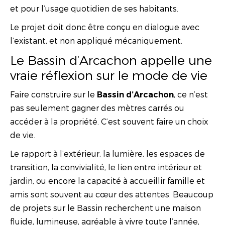
et pour l’usage quotidien de ses habitants.
Le projet doit donc être conçu en dialogue avec
l’existant, et non appliqué mécaniquement.
Le Bassin d’Arcachon appelle une
vraie réflexion sur le mode de vie
Faire construire sur le
, ce n’est
Bassin d’Arcachon
pas seulement gagner des mètres carrés ou
accéder à la propriété. C’est souvent faire un choix
de vie.
Le rapport à l’extérieur, la lumière, les espaces de
transition, la convivialité, le lien entre intérieur et
jardin, ou encore la capacité à accueillir famille et
amis sont souvent au cœur des attentes. Beaucoup
de projets sur le Bassin recherchent une maison
fluide, lumineuse, agréable à vivre toute l’année,