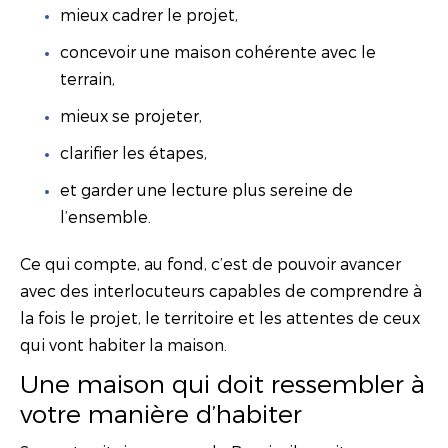
mieux cadrer le projet,
concevoir une maison cohérente avec le
terrain,
mieux se projeter,
clarifier les étapes,
et garder une lecture plus sereine de
l’ensemble.
Ce qui compte, au fond, c’est de pouvoir avancer
avec des interlocuteurs capables de comprendre à
la fois le projet, le territoire et les attentes de ceux
qui vont habiter la maison.
Une maison qui doit ressembler à
votre manière d’habiter