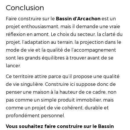
Conclusion
Faire construire sur le
est un
Bassin d’Arcachon
projet enthousiasmant, mais il demande une vraie
réflexion en amont. Le choix du secteur, la clarté du
projet, l’adaptation au terrain, la projection dans le
mode de vie et la qualité de l’accompagnement
sont les grands équilibres à trouver avant de se
lancer.
Ce territoire attire parce qu’il propose une qualité
de vie singulière. Construire ici suppose donc de
penser une maison à la hauteur de ce cadre, non
pas comme un simple produit immobilier, mais
comme un projet de vie cohérent, durable et
profondément personnel.
Vous souhaitez faire construire sur le Bassin