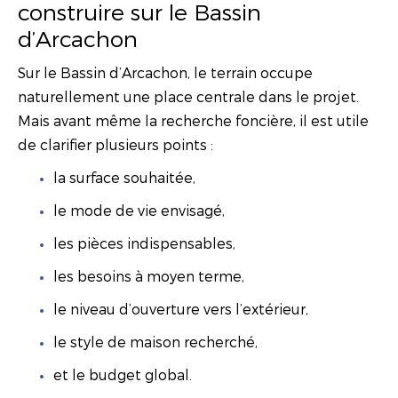
construire sur le Bassin
d’Arcachon
Sur le Bassin d’Arcachon, le terrain occupe
naturellement une place centrale dans le projet.
Mais avant même la recherche foncière, il est utile
de clarifier plusieurs points :
la surface souhaitée,
le mode de vie envisagé,
les pièces indispensables,
les besoins à moyen terme,
le niveau d’ouverture vers l’extérieur,
le style de maison recherché,
et le budget global.