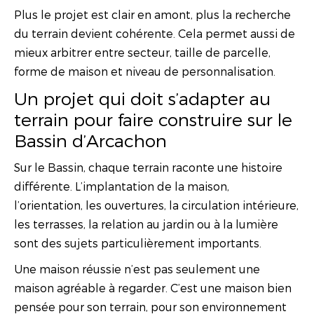
Plus le projet est clair en amont, plus la recherche
du terrain devient cohérente. Cela permet aussi de
mieux arbitrer entre secteur, taille de parcelle,
forme de maison et niveau de personnalisation.
Un projet qui doit s’adapter au
terrain pour faire construire sur le
Bassin d’Arcachon
Sur le Bassin, chaque terrain raconte une histoire
différente. L’implantation de la maison,
l’orientation, les ouvertures, la circulation intérieure,
les terrasses, la relation au jardin ou à la lumière
sont des sujets particulièrement importants.
Une maison réussie n’est pas seulement une
maison agréable à regarder. C’est une maison bien
pensée pour son terrain, pour son environnement