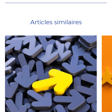
Articles similaires