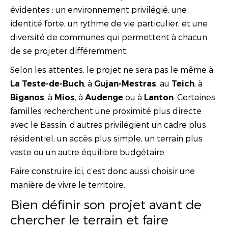
évidentes : un environnement privilégié, une
identité forte, un rythme de vie particulier, et une
diversité de communes qui permettent à chacun
de se projeter différemment.
Selon les attentes, le projet ne sera pas le même à
, à
, au
, à
La Teste-de-Buch
Gujan-Mestras
Teich
, à
, à
ou à
. Certaines
Biganos
Mios
Audenge
Lanton
familles recherchent une proximité plus directe
avec le Bassin, d’autres privilégient un cadre plus
résidentiel, un accès plus simple, un terrain plus
vaste ou un autre équilibre budgétaire.
Faire construire ici, c’est donc aussi choisir une
manière de vivre le territoire.
Bien définir son projet avant de
chercher le terrain et faire