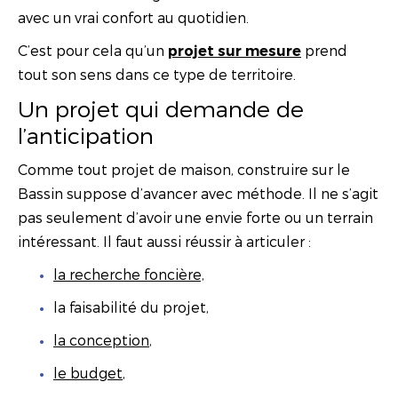
avec un vrai confort au quotidien.
C’est pour cela qu’un
prend
projet sur mesure
tout son sens dans ce type de territoire.
Un projet qui demande de
l’anticipation
Comme tout projet de maison, construire sur le
Bassin suppose d’avancer avec méthode. Il ne s’agit
pas seulement d’avoir une envie forte ou un terrain
intéressant. Il faut aussi réussir à articuler :
la recherche foncière,
la faisabilité du projet,
la conception
,
le budget
,