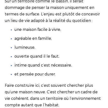
Sur un territoire comme le Bassin, il serait
dommage de penser la maison uniquement en
termes de surface. L’enjeu est plutôt de concevoir
un lieu de vie adapté à la réalité du quotidien :
une maison facile à vivre,
agréable en famille,
lumineuse,
ouverte quand il le faut,
intime quand c’est nécessaire,
et pensée pour durer.
Faire construire ici, c’est souvent chercher plus
qu’une maison neuve. C’est chercher un cadre de
vie cohérent, dans un territoire où l’environnement
compte autant que l’habitat.