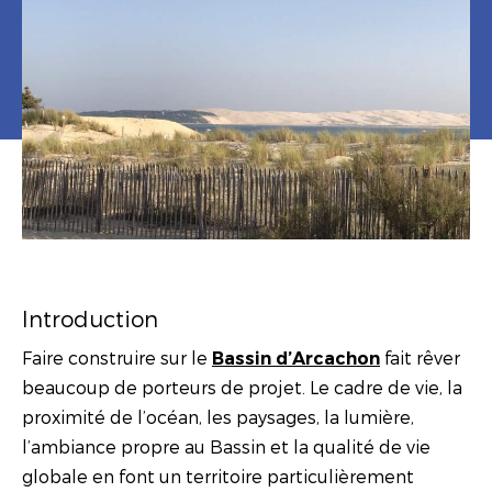
Introduction
Faire construire sur le
fait rêver
Bassin d’Arcachon
beaucoup de porteurs de projet. Le cadre de vie, la
proximité de l’océan, les paysages, la lumière,
l’ambiance propre au Bassin et la qualité de vie
globale en font un territoire particulièrement