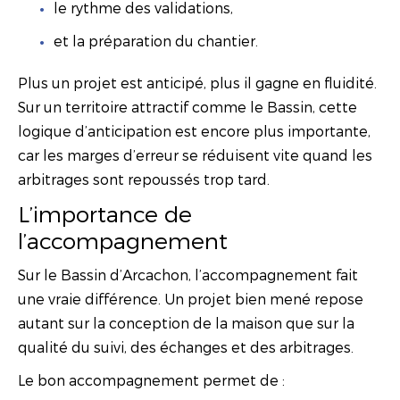
le rythme des validations,
et la préparation du chantier.
Plus un projet est anticipé, plus il gagne en fluidité.
Sur un territoire attractif comme le Bassin, cette
logique d’anticipation est encore plus importante,
car les marges d’erreur se réduisent vite quand les
arbitrages sont repoussés trop tard.
L’importance de
l’accompagnement
Sur le Bassin d’Arcachon, l’accompagnement fait
une vraie différence. Un projet bien mené repose
autant sur la conception de la maison que sur la
qualité du suivi, des échanges et des arbitrages.
Le bon accompagnement permet de :