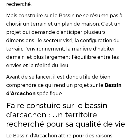
recherché.
Mais construire sur le Bassin ne se résume pas à
choisir un terrain et un plan de maison. C’est un
projet qui demande d’anticiper plusieurs
dimensions : le secteur visé, la configuration du
terrain, l’environnement, la manière d’habiter
demain, et plus largement l’équilibre entre les
envies et la réalité du lieu.
Avant de se lancer, il est donc utile de bien
comprendre ce qui rend un projet sur le
Bassin
spécifique.
d’Arcachon
Faire constuire sur le bassin
d’arcachon : Un territoire
recherché pour sa qualité de vie
Le Bassin d’Arcachon attire pour des raisons