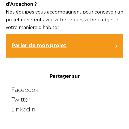
d’Arcachon ?
Nos équipes vous accompagnent pour concevoir un
projet cohérent avec votre terrain, votre budget et
votre manière d’habiter.
Parler de mon projet
Partager sur
Facebook
Twitter
LinkedIn