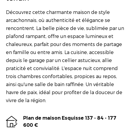
Découvrez cette charmante maison de style
arcachonnais, où authenticité et élégance se
rencontrent. La belle pièce de vie, sublimée par un
plafond rampant, offre un espace lumineux et
chaleureux, parfait pour des moments de partage
en famille ou entre amis. La cuisine, accessible
depuis le garage par un cellier astucieux, allie
praticité et convivialité. L'espace nuit comprend
trois chambres confortables, propices au repos,
ainsi qu'une salle de bain raffinée. Un véritable
havre de paix, idéal pour profiter de la douceur de
vivre de la région.
Plan de maison Esquisse 137 - 84 - 177
600 €