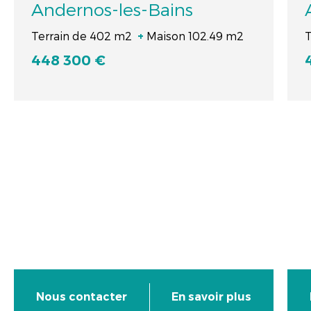
Andernos-les-Bains
Terrain de 402 m2
Maison 102.49 m2
T
+
448 300 €
Nous contacter
En savoir plus