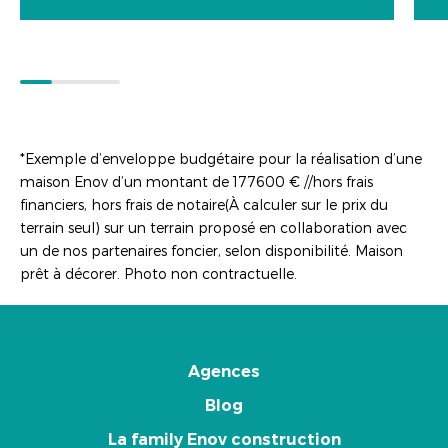
*Exemple d’enveloppe budgétaire pour la réalisation d’une
maison Enov d’un montant de 177600 € //hors frais
financiers, hors frais de notaire(À calculer sur le prix du
terrain seul) sur un terrain proposé en collaboration avec
un de nos partenaires foncier, selon disponibilité. Maison
prêt à décorer. Photo non contractuelle.
Agences
Blog
La family Enov construction