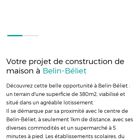
Votre projet de construction de
maison à
Belin-Béliet
Découvrez cette belle opportunité à Belin-Béliet :
un terrain d'une superficie de 380m2, viabilisé et
situé dans un agréable lotissement.
Il se démarque par sa proximité avec le centre de
Belin-Béliet, à seulement 1km de distance, avec ses
diverses commodités et un supermarché à 5
minutes à pied. Les établissements scolaires, du