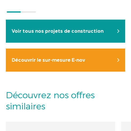
Voir tous nos projets de construction
Découvrir le sur-mesure E-nov
Découvrez nos offres
similaires