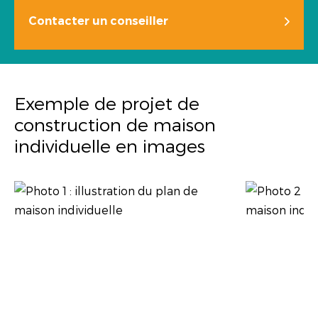
Contacter un conseiller
Exemple de projet de
construction de maison
individuelle en images