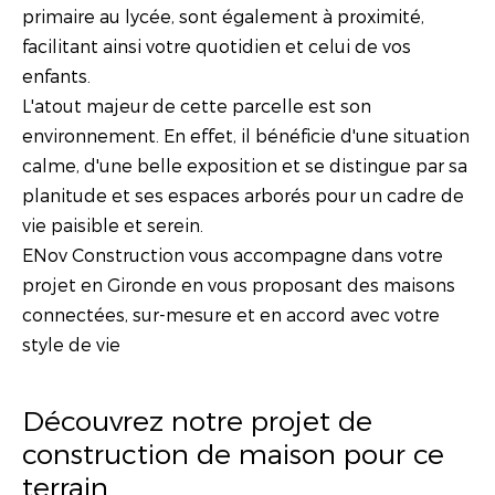
primaire au lycée, sont également à proximité,
facilitant ainsi votre quotidien et celui de vos
enfants.
L'atout majeur de cette parcelle est son
environnement. En effet, il bénéficie d'une situation
calme, d'une belle exposition et se distingue par sa
planitude et ses espaces arborés pour un cadre de
vie paisible et serein.
ENov Construction vous accompagne dans votre
projet en Gironde en vous proposant des maisons
connectées, sur-mesure et en accord avec votre
style de vie
Découvrez notre projet de
construction de maison pour ce
terrain