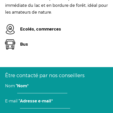
immédiate du lac et en bordure de forêt, idéal pour
les amateurs de nature.
Ecolés, commerces
Bus
Être contacté par nos conseillers
Nom
*
E-mail
*