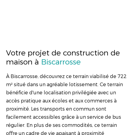
Votre projet de construction de
maison à
Biscarrosse
À Biscarrosse, découvrez ce terrain viabilisé de 722
m² situé dans un agréable lotissement. Ce terrain
bénéficie d'une localisation privilégiée avec un
accès pratique aux écoles et aux commerces à
proximité. Les transports en commun sont
facilement accessibles grâce à un service de bus
régulier. En plus de ses commodités, ce terrain
offre un cadre de vie apaisant à proximité