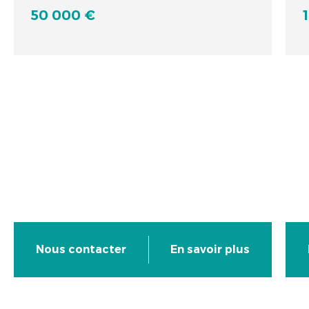
50 000 €
Nous contacter
En savoir plus