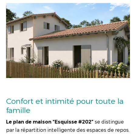
Confort et intimité pour toute la
famille
se distingue
Le plan de maison “Esquisse #202”
par la répartition intelligente des espaces de repos.