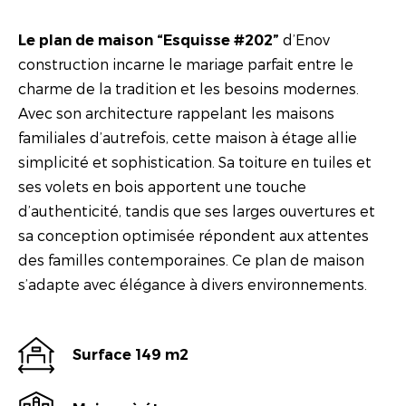
d’Enov
Le plan de maison “Esquisse #202”
construction incarne le mariage parfait entre le
charme de la tradition et les besoins modernes.
Avec son architecture rappelant les maisons
familiales d’autrefois, cette maison à étage allie
simplicité et sophistication. Sa toiture en tuiles et
ses volets en bois apportent une touche
d’authenticité, tandis que ses larges ouvertures et
sa conception optimisée répondent aux attentes
des familles contemporaines. Ce plan de maison
s’adapte avec élégance à divers environnements.
Surface 149 m2