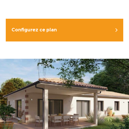
Configurez ce plan