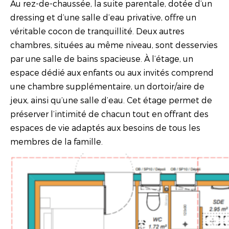
Au rez-de-chaussée, la suite parentale, dotée d’un
dressing et d’une salle d’eau privative, offre un
véritable cocon de tranquillité. Deux autres
chambres, situées au même niveau, sont desservies
par une salle de bains spacieuse. À l’étage, un
espace dédié aux enfants ou aux invités comprend
une chambre supplémentaire, un dortoir/aire de
jeux, ainsi qu’une salle d’eau. Cet étage permet de
préserver l’intimité de chacun tout en offrant des
espaces de vie adaptés aux besoins de tous les
membres de la famille.