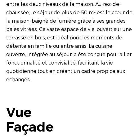
entre les deux niveaux de la maison. Au rez-de-
chaussée, le séjour de plus de 50 m² est le cœur de
la maison, baigné de lumière grâce à ses grandes
baies vitrées. Ce vaste espace de vie, ouvert sur une
terrasse en bois, est idéal pour les moments de
détente en famille ou entre amis. La cuisine
ouverte, intégrée au séjour, a été conçue pour allier
fonctionnalité et convivialité, facilitant la vie
quotidienne tout en créant un cadre propice aux
échanges.
Vue
Façade