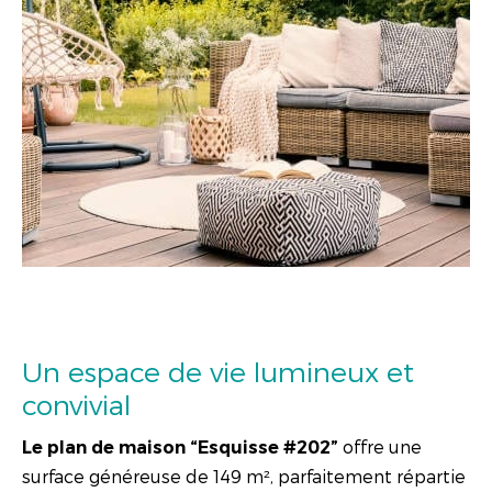
Un espace de vie lumineux et
convivial
offre une
Le plan de maison “Esquisse #202”
surface généreuse de 149 m², parfaitement répartie