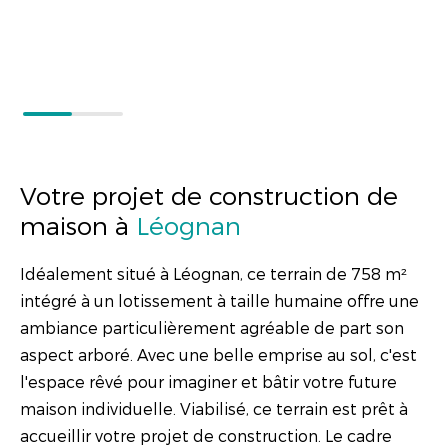
Votre projet de construction de
maison à
Léognan
Idéalement situé à Léognan, ce terrain de 758 m²
intégré à un lotissement à taille humaine offre une
ambiance particulièrement agréable de part son
aspect arboré. Avec une belle emprise au sol, c'est
l'espace rêvé pour imaginer et bâtir votre future
maison individuelle. Viabilisé, ce terrain est prêt à
accueillir votre projet de construction. Le cadre