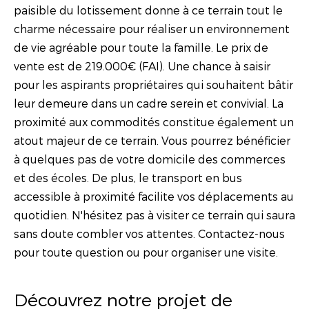
paisible du lotissement donne à ce terrain tout le
charme nécessaire pour réaliser un environnement
de vie agréable pour toute la famille. Le prix de
vente est de 219.000€ (FAI). Une chance à saisir
pour les aspirants propriétaires qui souhaitent bâtir
leur demeure dans un cadre serein et convivial. La
proximité aux commodités constitue également un
atout majeur de ce terrain. Vous pourrez bénéficier
à quelques pas de votre domicile des commerces
et des écoles. De plus, le transport en bus
accessible à proximité facilite vos déplacements au
quotidien. N'hésitez pas à visiter ce terrain qui saura
sans doute combler vos attentes. Contactez-nous
pour toute question ou pour organiser une visite.
Découvrez notre projet de