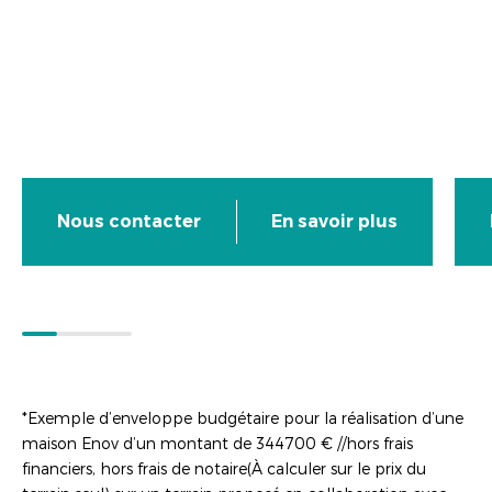
Nous contacter
En savoir plus
*Exemple d’enveloppe budgétaire pour la réalisation d’une
maison Enov d’un montant de 344700 € //hors frais
financiers, hors frais de notaire(À calculer sur le prix du