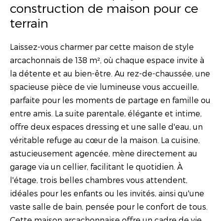
construction de maison pour ce
terrain
Laissez-vous charmer par cette maison de style
arcachonnais de 138 m², où chaque espace invite à
la détente et au bien-être. Au rez-de-chaussée, une
spacieuse pièce de vie lumineuse vous accueille,
parfaite pour les moments de partage en famille ou
entre amis. La suite parentale, élégante et intime,
offre deux espaces dressing et une salle d'eau, un
véritable refuge au cœur de la maison. La cuisine,
astucieusement agencée, mène directement au
garage via un cellier, facilitant le quotidien. À
l'étage, trois belles chambres vous attendent,
idéales pour les enfants ou les invités, ainsi qu'une
vaste salle de bain, pensée pour le confort de tous.
Cette maison arcachonnaise offre un cadre de vie