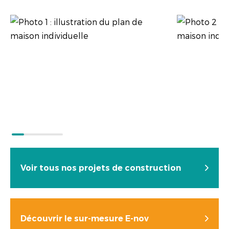
Voir tous nos projets de construction
Découvrir le sur-mesure E-nov