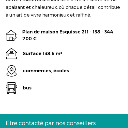
apaisant et chaleureux, où chaque détail contribue
à un art de vivre harmonieux et raffiné.
Plan de maison Esquisse 211 - 138 - 344
700 €
Surface 138.6 m²
commerces, écoles
bus
Être contacté par nos conseillers